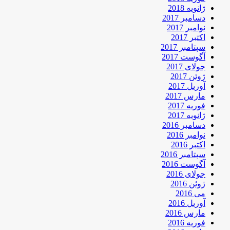
ژانویه 2018
دسامبر 2017
نوامبر 2017
اکتبر 2017
سپتامبر 2017
آگوست 2017
جولای 2017
ژوئن 2017
آوریل 2017
مارس 2017
فوریه 2017
ژانویه 2017
دسامبر 2016
نوامبر 2016
اکتبر 2016
سپتامبر 2016
آگوست 2016
جولای 2016
ژوئن 2016
می 2016
آوریل 2016
مارس 2016
فوریه 2016