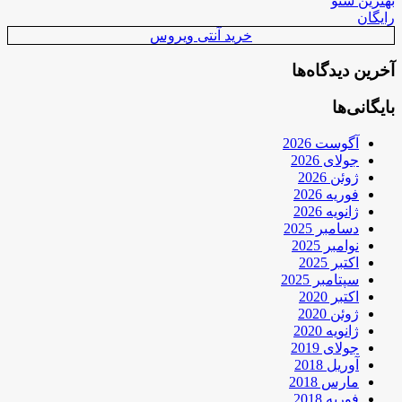
بهترین سئو
رایگان
خرید آنتی ویروس
آخرین دیدگاه‌ها
بایگانی‌ها
آگوست 2026
جولای 2026
ژوئن 2026
فوریه 2026
ژانویه 2026
دسامبر 2025
نوامبر 2025
اکتبر 2025
سپتامبر 2025
اکتبر 2020
ژوئن 2020
ژانویه 2020
جولای 2019
آوریل 2018
مارس 2018
فوریه 2018