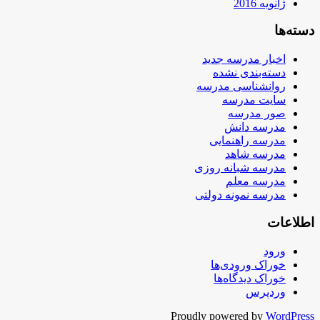
ژانویه 2016
دسته‌ها
اخبار مدرسه جدید
دسته‌بندی نشده
روانشناسی مدرسه
سایت مدرسه
صور مدرسه
مدرسه دانش
مدرسه راهنمایی
مدرسه شاهد
مدرسه شبانه روزی
مدرسه معلم
مدرسه نمونه دولتی
اطلاعات
ورود
خوراک ورودی‌ها
خوراک دیدگاه‌ها
وردپرس
Proudly powered by
WordPress