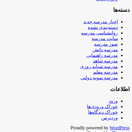
دسته‌ها
اخبار مدرسه جدید
دسته‌بندی نشده
روانشناسی مدرسه
سایت مدرسه
صور مدرسه
مدرسه دانش
مدرسه راهنمایی
مدرسه شاهد
مدرسه شبانه روزی
مدرسه معلم
مدرسه نمونه دولتی
اطلاعات
ورود
خوراک ورودی‌ها
خوراک دیدگاه‌ها
وردپرس
Proudly powered by
WordPress