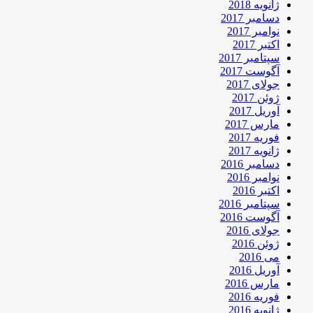
ژانویه 2018
دسامبر 2017
نوامبر 2017
اکتبر 2017
سپتامبر 2017
آگوست 2017
جولای 2017
ژوئن 2017
آوریل 2017
مارس 2017
فوریه 2017
ژانویه 2017
دسامبر 2016
نوامبر 2016
اکتبر 2016
سپتامبر 2016
آگوست 2016
جولای 2016
ژوئن 2016
می 2016
آوریل 2016
مارس 2016
فوریه 2016
ژانویه 2016