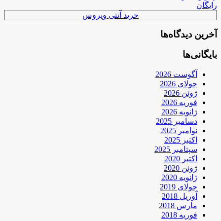
رایگان
خرید آنتی ویروس
آخرین دیدگاه‌ها
بایگانی‌ها
آگوست 2026
جولای 2026
ژوئن 2026
فوریه 2026
ژانویه 2026
دسامبر 2025
نوامبر 2025
اکتبر 2025
سپتامبر 2025
اکتبر 2020
ژوئن 2020
ژانویه 2020
جولای 2019
آوریل 2018
مارس 2018
فوریه 2018