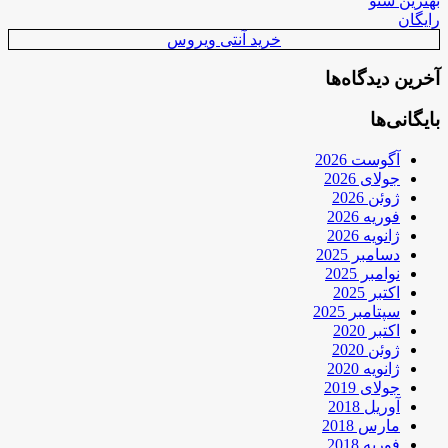
بهترین سئو
رایگان
خرید آنتی ویروس
آخرین دیدگاه‌ها
بایگانی‌ها
آگوست 2026
جولای 2026
ژوئن 2026
فوریه 2026
ژانویه 2026
دسامبر 2025
نوامبر 2025
اکتبر 2025
سپتامبر 2025
اکتبر 2020
ژوئن 2020
ژانویه 2020
جولای 2019
آوریل 2018
مارس 2018
فوریه 2018