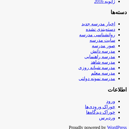
ژانویه 2016
دسته‌ها
اخبار مدرسه جدید
دسته‌بندی نشده
روانشناسی مدرسه
سایت مدرسه
صور مدرسه
مدرسه دانش
مدرسه راهنمایی
مدرسه شاهد
مدرسه شبانه روزی
مدرسه معلم
مدرسه نمونه دولتی
اطلاعات
ورود
خوراک ورودی‌ها
خوراک دیدگاه‌ها
وردپرس
Proudly powered by
WordPress