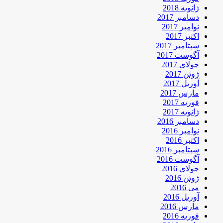
ژانویه 2018
دسامبر 2017
نوامبر 2017
اکتبر 2017
سپتامبر 2017
آگوست 2017
جولای 2017
ژوئن 2017
آوریل 2017
مارس 2017
فوریه 2017
ژانویه 2017
دسامبر 2016
نوامبر 2016
اکتبر 2016
سپتامبر 2016
آگوست 2016
جولای 2016
ژوئن 2016
می 2016
آوریل 2016
مارس 2016
فوریه 2016