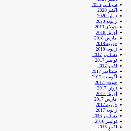
سپتامبر 2025
اکتبر 2020
ژوئن 2020
ژانویه 2020
جولای 2019
آوریل 2018
مارس 2018
فوریه 2018
ژانویه 2018
دسامبر 2017
نوامبر 2017
اکتبر 2017
سپتامبر 2017
آگوست 2017
جولای 2017
ژوئن 2017
آوریل 2017
مارس 2017
فوریه 2017
ژانویه 2017
دسامبر 2016
نوامبر 2016
اکتبر 2016