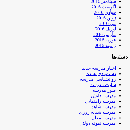
سپتامبر 2016
آگوست 2016
جولای 2016
ژوئن 2016
می 2016
آوریل 2016
مارس 2016
فوریه 2016
ژانویه 2016
دسته‌ها
اخبار مدرسه جدید
دسته‌بندی نشده
روانشناسی مدرسه
سایت مدرسه
صور مدرسه
مدرسه دانش
مدرسه راهنمایی
مدرسه شاهد
مدرسه شبانه روزی
مدرسه معلم
مدرسه نمونه دولتی