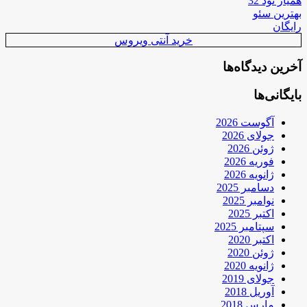
همیار نود 32
بهترین سئو
رایگان
خرید آنتی ویروس
آخرین دیدگاه‌ها
بایگانی‌ها
آگوست 2026
جولای 2026
ژوئن 2026
فوریه 2026
ژانویه 2026
دسامبر 2025
نوامبر 2025
اکتبر 2025
سپتامبر 2025
اکتبر 2020
ژوئن 2020
ژانویه 2020
جولای 2019
آوریل 2018
مارس 2018