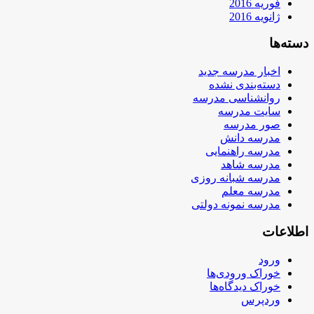
فوریه 2016
ژانویه 2016
دسته‌ها
اخبار مدرسه جدید
دسته‌بندی نشده
روانشناسی مدرسه
سایت مدرسه
صور مدرسه
مدرسه دانش
مدرسه راهنمایی
مدرسه شاهد
مدرسه شبانه روزی
مدرسه معلم
مدرسه نمونه دولتی
اطلاعات
ورود
خوراک ورودی‌ها
خوراک دیدگاه‌ها
وردپرس