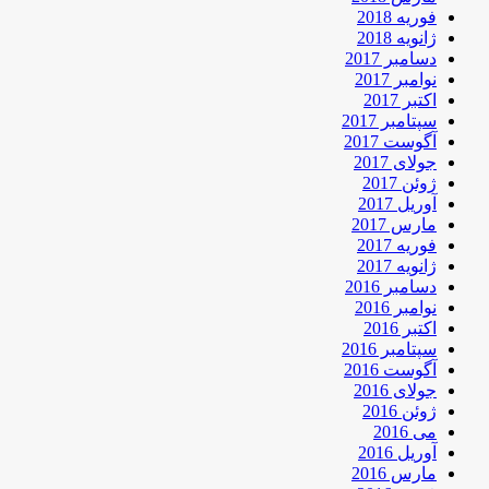
فوریه 2018
ژانویه 2018
دسامبر 2017
نوامبر 2017
اکتبر 2017
سپتامبر 2017
آگوست 2017
جولای 2017
ژوئن 2017
آوریل 2017
مارس 2017
فوریه 2017
ژانویه 2017
دسامبر 2016
نوامبر 2016
اکتبر 2016
سپتامبر 2016
آگوست 2016
جولای 2016
ژوئن 2016
می 2016
آوریل 2016
مارس 2016