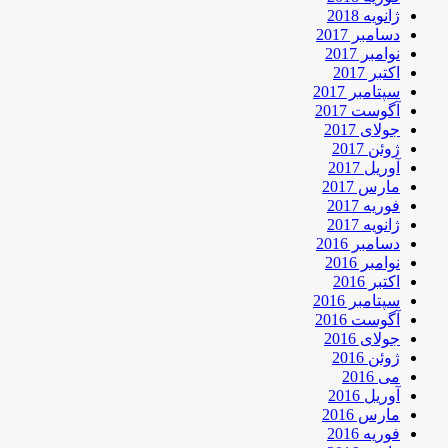
ژانویه 2018
دسامبر 2017
نوامبر 2017
اکتبر 2017
سپتامبر 2017
آگوست 2017
جولای 2017
ژوئن 2017
آوریل 2017
مارس 2017
فوریه 2017
ژانویه 2017
دسامبر 2016
نوامبر 2016
اکتبر 2016
سپتامبر 2016
آگوست 2016
جولای 2016
ژوئن 2016
می 2016
آوریل 2016
مارس 2016
فوریه 2016