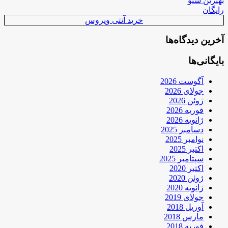
بهترین سئو
رایگان
خرید آنتی ویروس
آخرین دیدگاه‌ها
بایگانی‌ها
آگوست 2026
جولای 2026
ژوئن 2026
فوریه 2026
ژانویه 2026
دسامبر 2025
نوامبر 2025
اکتبر 2025
سپتامبر 2025
اکتبر 2020
ژوئن 2020
ژانویه 2020
جولای 2019
آوریل 2018
مارس 2018
فوریه 2018