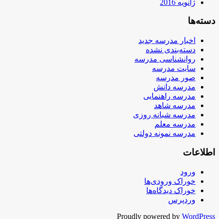
ژانویه 2016
دسته‌ها
اخبار مدرسه جدید
دسته‌بندی نشده
روانشناسی مدرسه
سایت مدرسه
صور مدرسه
مدرسه دانش
مدرسه راهنمایی
مدرسه شاهد
مدرسه شبانه روزی
مدرسه معلم
مدرسه نمونه دولتی
اطلاعات
ورود
خوراک ورودی‌ها
خوراک دیدگاه‌ها
وردپرس
Proudly powered by
WordPress