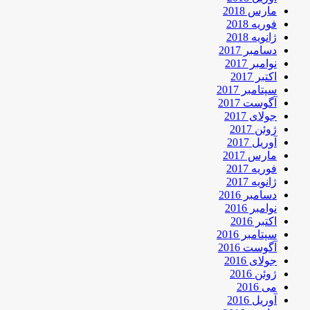
مارس 2018
فوریه 2018
ژانویه 2018
دسامبر 2017
نوامبر 2017
اکتبر 2017
سپتامبر 2017
آگوست 2017
جولای 2017
ژوئن 2017
آوریل 2017
مارس 2017
فوریه 2017
ژانویه 2017
دسامبر 2016
نوامبر 2016
اکتبر 2016
سپتامبر 2016
آگوست 2016
جولای 2016
ژوئن 2016
می 2016
آوریل 2016