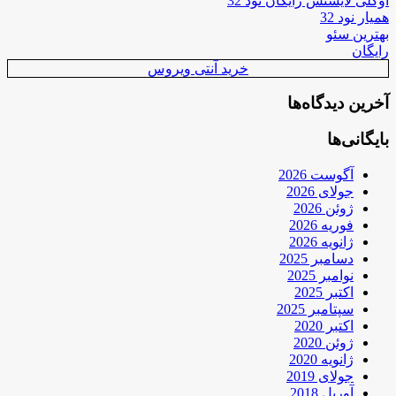
اوکلی لایسنس رایگان نود 32
همیار نود 32
بهترین سئو
رایگان
خرید آنتی ویروس
آخرین دیدگاه‌ها
بایگانی‌ها
آگوست 2026
جولای 2026
ژوئن 2026
فوریه 2026
ژانویه 2026
دسامبر 2025
نوامبر 2025
اکتبر 2025
سپتامبر 2025
اکتبر 2020
ژوئن 2020
ژانویه 2020
جولای 2019
آوریل 2018