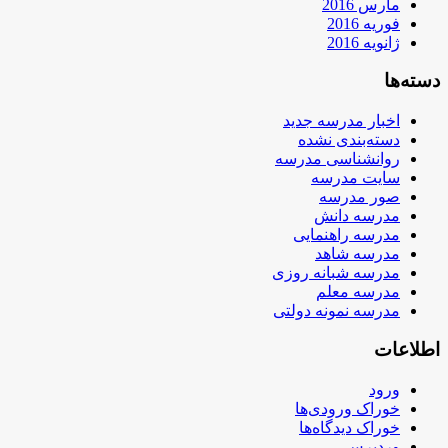
مارس 2016
فوریه 2016
ژانویه 2016
دسته‌ها
اخبار مدرسه جدید
دسته‌بندی نشده
روانشناسی مدرسه
سایت مدرسه
صور مدرسه
مدرسه دانش
مدرسه راهنمایی
مدرسه شاهد
مدرسه شبانه روزی
مدرسه معلم
مدرسه نمونه دولتی
اطلاعات
ورود
خوراک ورودی‌ها
خوراک دیدگاه‌ها
وردپرس