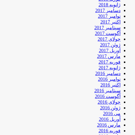
ژانویه 2018
دسامبر 2017
نوامبر 2017
اکتبر 2017
سپتامبر 2017
آگوست 2017
جولای 2017
ژوئن 2017
آوریل 2017
مارس 2017
فوریه 2017
ژانویه 2017
دسامبر 2016
نوامبر 2016
اکتبر 2016
سپتامبر 2016
آگوست 2016
جولای 2016
ژوئن 2016
می 2016
آوریل 2016
مارس 2016
فوریه 2016