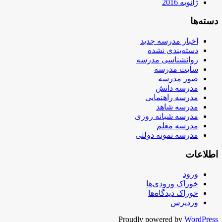
ژانویه 2016
دسته‌ها
اخبار مدرسه جدید
دسته‌بندی نشده
روانشناسی مدرسه
سایت مدرسه
صور مدرسه
مدرسه دانش
مدرسه راهنمایی
مدرسه شاهد
مدرسه شبانه روزی
مدرسه معلم
مدرسه نمونه دولتی
اطلاعات
ورود
خوراک ورودی‌ها
خوراک دیدگاه‌ها
وردپرس
Proudly powered by
WordPress