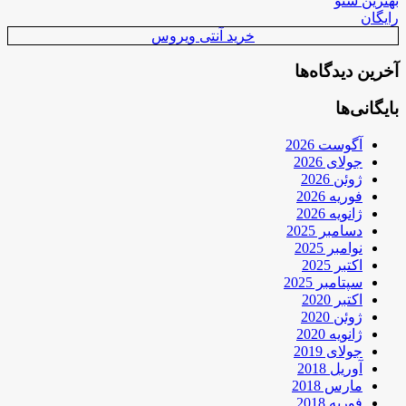
بهترین سئو
رایگان
خرید آنتی ویروس
آخرین دیدگاه‌ها
بایگانی‌ها
آگوست 2026
جولای 2026
ژوئن 2026
فوریه 2026
ژانویه 2026
دسامبر 2025
نوامبر 2025
اکتبر 2025
سپتامبر 2025
اکتبر 2020
ژوئن 2020
ژانویه 2020
جولای 2019
آوریل 2018
مارس 2018
فوریه 2018