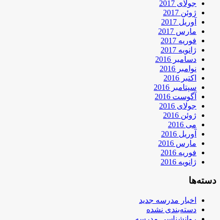
جولای 2017
ژوئن 2017
آوریل 2017
مارس 2017
فوریه 2017
ژانویه 2017
دسامبر 2016
نوامبر 2016
اکتبر 2016
سپتامبر 2016
آگوست 2016
جولای 2016
ژوئن 2016
می 2016
آوریل 2016
مارس 2016
فوریه 2016
ژانویه 2016
دسته‌ها
اخبار مدرسه جدید
دسته‌بندی نشده
روانشناسی مدرسه