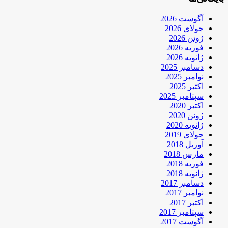
آگوست 2026
جولای 2026
ژوئن 2026
فوریه 2026
ژانویه 2026
دسامبر 2025
نوامبر 2025
اکتبر 2025
سپتامبر 2025
اکتبر 2020
ژوئن 2020
ژانویه 2020
جولای 2019
آوریل 2018
مارس 2018
فوریه 2018
ژانویه 2018
دسامبر 2017
نوامبر 2017
اکتبر 2017
سپتامبر 2017
آگوست 2017