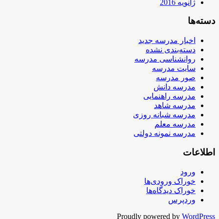
ژانویه 2016
دسته‌ها
اخبار مدرسه جدید
دسته‌بندی نشده
روانشناسی مدرسه
سایت مدرسه
صور مدرسه
مدرسه دانش
مدرسه راهنمایی
مدرسه شاهد
مدرسه شبانه روزی
مدرسه معلم
مدرسه نمونه دولتی
اطلاعات
ورود
خوراک ورودی‌ها
خوراک دیدگاه‌ها
وردپرس
Proudly powered by
WordPress