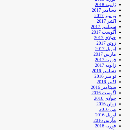
ژانویه 2018
دسامبر 2017
نوامبر 2017
اکتبر 2017
سپتامبر 2017
آگوست 2017
جولای 2017
ژوئن 2017
آوریل 2017
مارس 2017
فوریه 2017
ژانویه 2017
دسامبر 2016
نوامبر 2016
اکتبر 2016
سپتامبر 2016
آگوست 2016
جولای 2016
ژوئن 2016
می 2016
آوریل 2016
مارس 2016
فوریه 2016