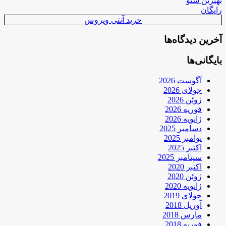
بهترین سئو
رایگان
خرید آنتی ویروس
آخرین دیدگاه‌ها
بایگانی‌ها
آگوست 2026
جولای 2026
ژوئن 2026
فوریه 2026
ژانویه 2026
دسامبر 2025
نوامبر 2025
اکتبر 2025
سپتامبر 2025
اکتبر 2020
ژوئن 2020
ژانویه 2020
جولای 2019
آوریل 2018
مارس 2018
فوریه 2018