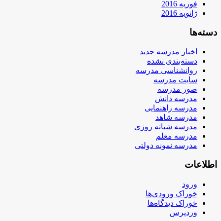
فوریه 2016
ژانویه 2016
دسته‌ها
اخبار مدرسه جدید
دسته‌بندی نشده
روانشناسی مدرسه
سایت مدرسه
صور مدرسه
مدرسه دانش
مدرسه راهنمایی
مدرسه شاهد
مدرسه شبانه روزی
مدرسه معلم
مدرسه نمونه دولتی
اطلاعات
ورود
خوراک ورودی‌ها
خوراک دیدگاه‌ها
وردپرس