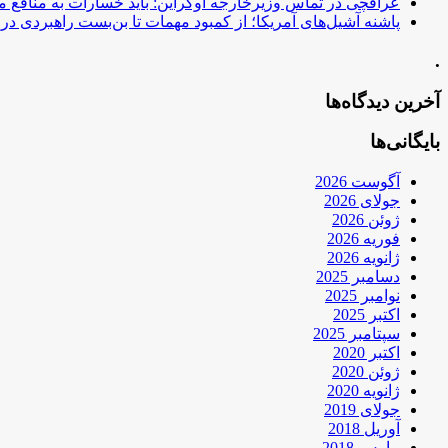
عراقچی در تماس وزیرخارجه اوکراین: باید خسارات به منافع م
پاشنه آشیل‌های آمریکا؛ از کمبود مهمات تا بن‌بست راهبردی در ب
.
آخرین دیدگاه‌ها
بایگانی‌ها
آگوست 2026
جولای 2026
ژوئن 2026
فوریه 2026
ژانویه 2026
دسامبر 2025
نوامبر 2025
اکتبر 2025
سپتامبر 2025
اکتبر 2020
ژوئن 2020
ژانویه 2020
جولای 2019
آوریل 2018
مارس 2018