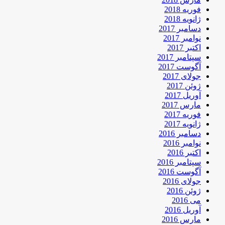
فوریه 2018
ژانویه 2018
دسامبر 2017
نوامبر 2017
اکتبر 2017
سپتامبر 2017
آگوست 2017
جولای 2017
ژوئن 2017
آوریل 2017
مارس 2017
فوریه 2017
ژانویه 2017
دسامبر 2016
نوامبر 2016
اکتبر 2016
سپتامبر 2016
آگوست 2016
جولای 2016
ژوئن 2016
می 2016
آوریل 2016
مارس 2016