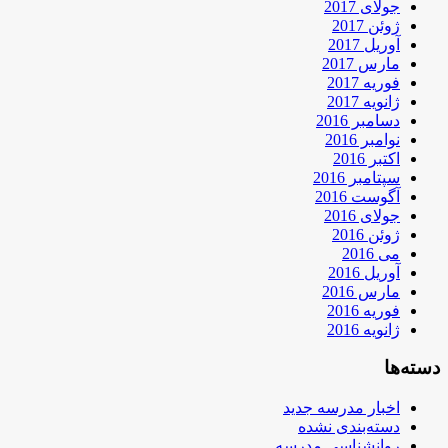
جولای 2017
ژوئن 2017
آوریل 2017
مارس 2017
فوریه 2017
ژانویه 2017
دسامبر 2016
نوامبر 2016
اکتبر 2016
سپتامبر 2016
آگوست 2016
جولای 2016
ژوئن 2016
می 2016
آوریل 2016
مارس 2016
فوریه 2016
ژانویه 2016
دسته‌ها
اخبار مدرسه جدید
دسته‌بندی نشده
روانشناسی مدرسه