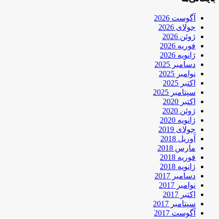
آگوست 2026
جولای 2026
ژوئن 2026
فوریه 2026
ژانویه 2026
دسامبر 2025
نوامبر 2025
اکتبر 2025
سپتامبر 2025
اکتبر 2020
ژوئن 2020
ژانویه 2020
جولای 2019
آوریل 2018
مارس 2018
فوریه 2018
ژانویه 2018
دسامبر 2017
نوامبر 2017
اکتبر 2017
سپتامبر 2017
آگوست 2017