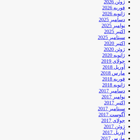
ژوئن 2026
فوریه 2026
ژانویه 2026
دسامبر 2025
نوامبر 2025
اکتبر 2025
سپتامبر 2025
اکتبر 2020
ژوئن 2020
ژانویه 2020
جولای 2019
آوریل 2018
مارس 2018
فوریه 2018
ژانویه 2018
دسامبر 2017
نوامبر 2017
اکتبر 2017
سپتامبر 2017
آگوست 2017
جولای 2017
ژوئن 2017
آوریل 2017
مارس 2017