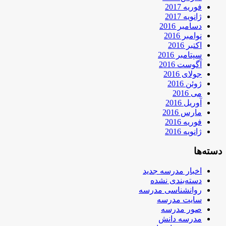
فوریه 2017
ژانویه 2017
دسامبر 2016
نوامبر 2016
اکتبر 2016
سپتامبر 2016
آگوست 2016
جولای 2016
ژوئن 2016
می 2016
آوریل 2016
مارس 2016
فوریه 2016
ژانویه 2016
دسته‌ها
اخبار مدرسه جدید
دسته‌بندی نشده
روانشناسی مدرسه
سایت مدرسه
صور مدرسه
مدرسه دانش