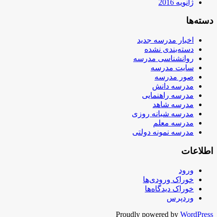
ژانویه 2016
دسته‌ها
اخبار مدرسه جدید
دسته‌بندی نشده
روانشناسی مدرسه
سایت مدرسه
صور مدرسه
مدرسه دانش
مدرسه راهنمایی
مدرسه شاهد
مدرسه شبانه روزی
مدرسه معلم
مدرسه نمونه دولتی
اطلاعات
ورود
خوراک ورودی‌ها
خوراک دیدگاه‌ها
وردپرس
Proudly powered by
WordPress