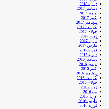
ژانویه 2018
دسامبر 2017
نوامبر 2017
اکتبر 2017
سپتامبر 2017
آگوست 2017
جولای 2017
ژوئن 2017
آوریل 2017
مارس 2017
فوریه 2017
ژانویه 2017
دسامبر 2016
نوامبر 2016
اکتبر 2016
سپتامبر 2016
آگوست 2016
جولای 2016
ژوئن 2016
می 2016
آوریل 2016
مارس 2016
فوریه 2016