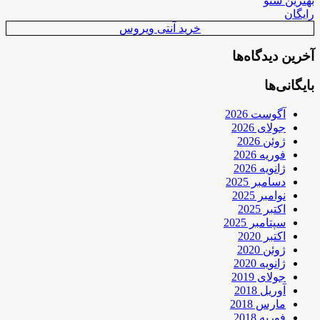
بهترین سئو
رایگان
خرید آنتی ویروس
آخرین دیدگاه‌ها
بایگانی‌ها
آگوست 2026
جولای 2026
ژوئن 2026
فوریه 2026
ژانویه 2026
دسامبر 2025
نوامبر 2025
اکتبر 2025
سپتامبر 2025
اکتبر 2020
ژوئن 2020
ژانویه 2020
جولای 2019
آوریل 2018
مارس 2018
فوریه 2018