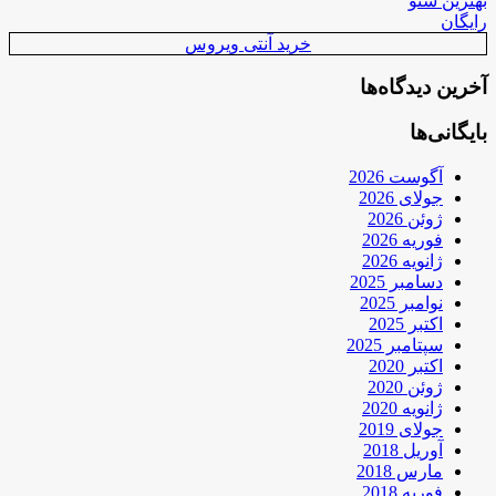
بهترین سئو
رایگان
خرید آنتی ویروس
آخرین دیدگاه‌ها
بایگانی‌ها
آگوست 2026
جولای 2026
ژوئن 2026
فوریه 2026
ژانویه 2026
دسامبر 2025
نوامبر 2025
اکتبر 2025
سپتامبر 2025
اکتبر 2020
ژوئن 2020
ژانویه 2020
جولای 2019
آوریل 2018
مارس 2018
فوریه 2018