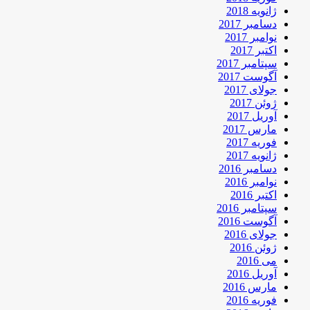
ژانویه 2018
دسامبر 2017
نوامبر 2017
اکتبر 2017
سپتامبر 2017
آگوست 2017
جولای 2017
ژوئن 2017
آوریل 2017
مارس 2017
فوریه 2017
ژانویه 2017
دسامبر 2016
نوامبر 2016
اکتبر 2016
سپتامبر 2016
آگوست 2016
جولای 2016
ژوئن 2016
می 2016
آوریل 2016
مارس 2016
فوریه 2016