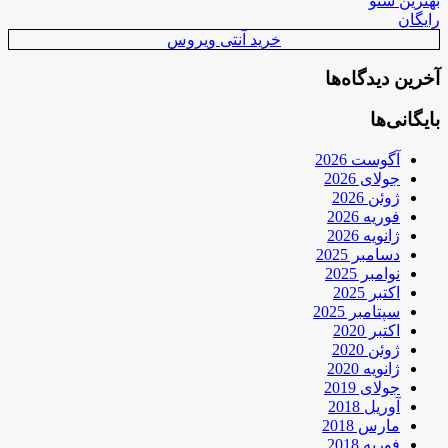
بهترین سئو
رایگان
خرید آنتی ویروس
آخرین دیدگاه‌ها
بایگانی‌ها
آگوست 2026
جولای 2026
ژوئن 2026
فوریه 2026
ژانویه 2026
دسامبر 2025
نوامبر 2025
اکتبر 2025
سپتامبر 2025
اکتبر 2020
ژوئن 2020
ژانویه 2020
جولای 2019
آوریل 2018
مارس 2018
فوریه 2018