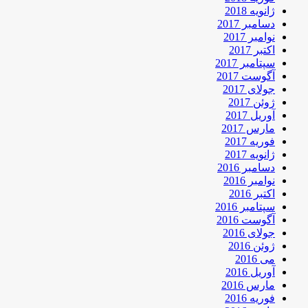
ژانویه 2018
دسامبر 2017
نوامبر 2017
اکتبر 2017
سپتامبر 2017
آگوست 2017
جولای 2017
ژوئن 2017
آوریل 2017
مارس 2017
فوریه 2017
ژانویه 2017
دسامبر 2016
نوامبر 2016
اکتبر 2016
سپتامبر 2016
آگوست 2016
جولای 2016
ژوئن 2016
می 2016
آوریل 2016
مارس 2016
فوریه 2016