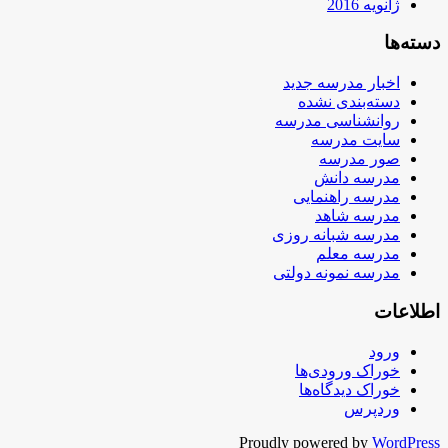
ژانویه 2016
دسته‌ها
اخبار مدرسه جدید
دسته‌بندی نشده
روانشناسی مدرسه
سایت مدرسه
صور مدرسه
مدرسه دانش
مدرسه راهنمایی
مدرسه شاهد
مدرسه شبانه روزی
مدرسه معلم
مدرسه نمونه دولتی
اطلاعات
ورود
خوراک ورودی‌ها
خوراک دیدگاه‌ها
وردپرس
Proudly powered by
WordPress