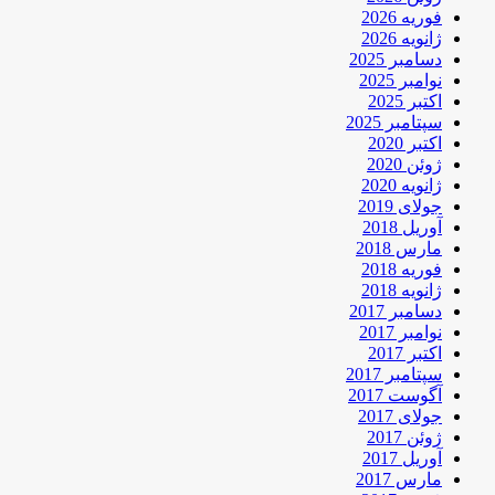
فوریه 2026
ژانویه 2026
دسامبر 2025
نوامبر 2025
اکتبر 2025
سپتامبر 2025
اکتبر 2020
ژوئن 2020
ژانویه 2020
جولای 2019
آوریل 2018
مارس 2018
فوریه 2018
ژانویه 2018
دسامبر 2017
نوامبر 2017
اکتبر 2017
سپتامبر 2017
آگوست 2017
جولای 2017
ژوئن 2017
آوریل 2017
مارس 2017