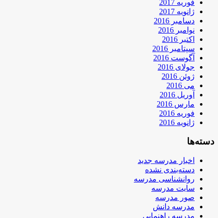
فوریه 2017
ژانویه 2017
دسامبر 2016
نوامبر 2016
اکتبر 2016
سپتامبر 2016
آگوست 2016
جولای 2016
ژوئن 2016
می 2016
آوریل 2016
مارس 2016
فوریه 2016
ژانویه 2016
دسته‌ها
اخبار مدرسه جدید
دسته‌بندی نشده
روانشناسی مدرسه
سایت مدرسه
صور مدرسه
مدرسه دانش
مدرسه راهنمایی