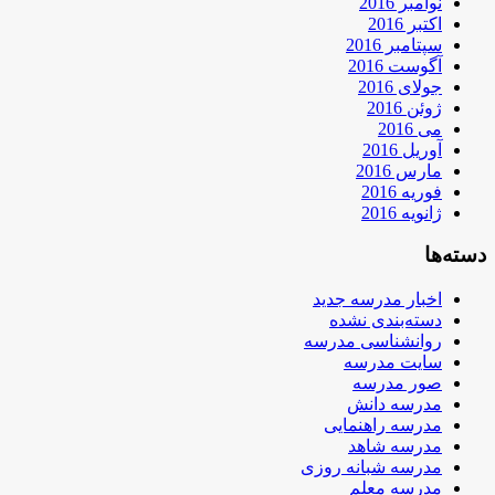
نوامبر 2016
اکتبر 2016
سپتامبر 2016
آگوست 2016
جولای 2016
ژوئن 2016
می 2016
آوریل 2016
مارس 2016
فوریه 2016
ژانویه 2016
دسته‌ها
اخبار مدرسه جدید
دسته‌بندی نشده
روانشناسی مدرسه
سایت مدرسه
صور مدرسه
مدرسه دانش
مدرسه راهنمایی
مدرسه شاهد
مدرسه شبانه روزی
مدرسه معلم