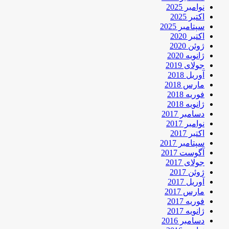
نوامبر 2025
اکتبر 2025
سپتامبر 2025
اکتبر 2020
ژوئن 2020
ژانویه 2020
جولای 2019
آوریل 2018
مارس 2018
فوریه 2018
ژانویه 2018
دسامبر 2017
نوامبر 2017
اکتبر 2017
سپتامبر 2017
آگوست 2017
جولای 2017
ژوئن 2017
آوریل 2017
مارس 2017
فوریه 2017
ژانویه 2017
دسامبر 2016