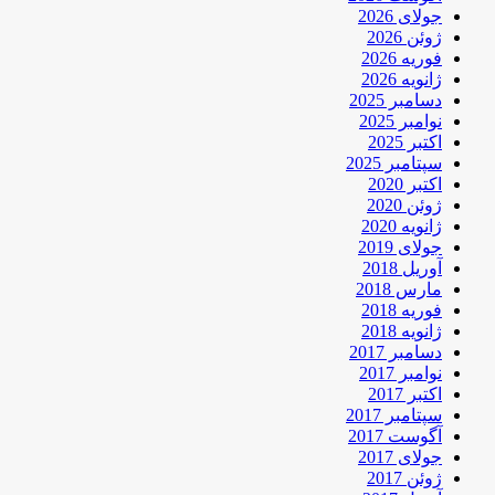
جولای 2026
ژوئن 2026
فوریه 2026
ژانویه 2026
دسامبر 2025
نوامبر 2025
اکتبر 2025
سپتامبر 2025
اکتبر 2020
ژوئن 2020
ژانویه 2020
جولای 2019
آوریل 2018
مارس 2018
فوریه 2018
ژانویه 2018
دسامبر 2017
نوامبر 2017
اکتبر 2017
سپتامبر 2017
آگوست 2017
جولای 2017
ژوئن 2017