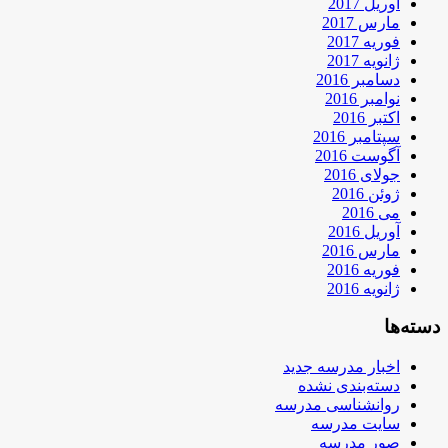
آوریل 2017
مارس 2017
فوریه 2017
ژانویه 2017
دسامبر 2016
نوامبر 2016
اکتبر 2016
سپتامبر 2016
آگوست 2016
جولای 2016
ژوئن 2016
می 2016
آوریل 2016
مارس 2016
فوریه 2016
ژانویه 2016
دسته‌ها
اخبار مدرسه جدید
دسته‌بندی نشده
روانشناسی مدرسه
سایت مدرسه
صور مدرسه