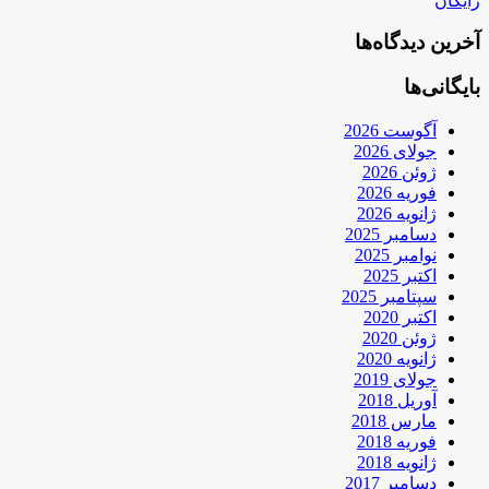
رایگان
آخرین دیدگاه‌ها
بایگانی‌ها
آگوست 2026
جولای 2026
ژوئن 2026
فوریه 2026
ژانویه 2026
دسامبر 2025
نوامبر 2025
اکتبر 2025
سپتامبر 2025
اکتبر 2020
ژوئن 2020
ژانویه 2020
جولای 2019
آوریل 2018
مارس 2018
فوریه 2018
ژانویه 2018
دسامبر 2017