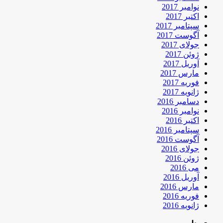
نوامبر 2017
اکتبر 2017
سپتامبر 2017
آگوست 2017
جولای 2017
ژوئن 2017
آوریل 2017
مارس 2017
فوریه 2017
ژانویه 2017
دسامبر 2016
نوامبر 2016
اکتبر 2016
سپتامبر 2016
آگوست 2016
جولای 2016
ژوئن 2016
می 2016
آوریل 2016
مارس 2016
فوریه 2016
ژانویه 2016