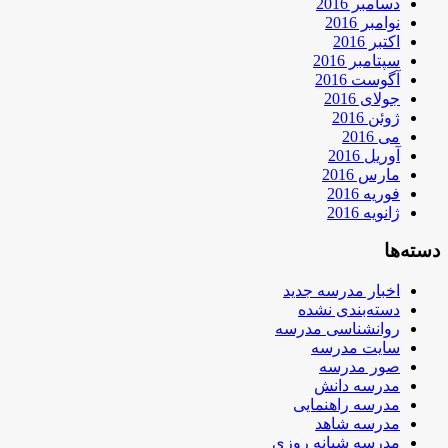
دسامبر 2016
نوامبر 2016
اکتبر 2016
سپتامبر 2016
آگوست 2016
جولای 2016
ژوئن 2016
می 2016
آوریل 2016
مارس 2016
فوریه 2016
ژانویه 2016
دسته‌ها
اخبار مدرسه جدید
دسته‌بندی نشده
روانشناسی مدرسه
سایت مدرسه
صور مدرسه
مدرسه دانش
مدرسه راهنمایی
مدرسه شاهد
مدرسه شبانه روزی