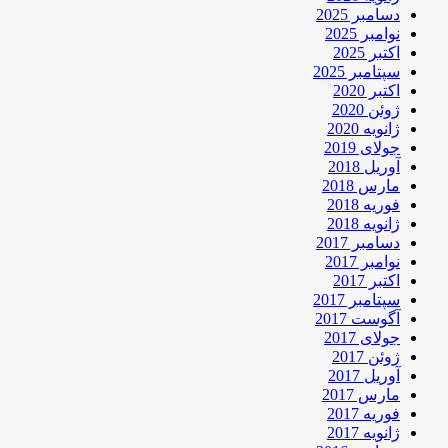
دسامبر 2025
نوامبر 2025
اکتبر 2025
سپتامبر 2025
اکتبر 2020
ژوئن 2020
ژانویه 2020
جولای 2019
آوریل 2018
مارس 2018
فوریه 2018
ژانویه 2018
دسامبر 2017
نوامبر 2017
اکتبر 2017
سپتامبر 2017
آگوست 2017
جولای 2017
ژوئن 2017
آوریل 2017
مارس 2017
فوریه 2017
ژانویه 2017