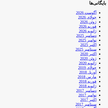
بایگانی‌ها
آگوست 2026
جولای 2026
ژوئن 2026
فوریه 2026
ژانویه 2026
دسامبر 2025
نوامبر 2025
اکتبر 2025
سپتامبر 2025
اکتبر 2020
ژوئن 2020
ژانویه 2020
جولای 2019
آوریل 2018
مارس 2018
فوریه 2018
ژانویه 2018
دسامبر 2017
نوامبر 2017
اکتبر 2017
سپتامبر 2017