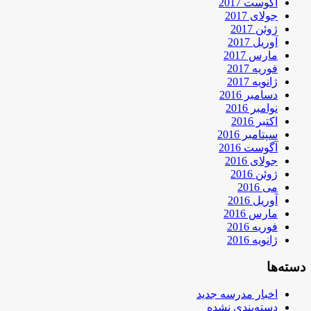
آگوست 2017
جولای 2017
ژوئن 2017
آوریل 2017
مارس 2017
فوریه 2017
ژانویه 2017
دسامبر 2016
نوامبر 2016
اکتبر 2016
سپتامبر 2016
آگوست 2016
جولای 2016
ژوئن 2016
می 2016
آوریل 2016
مارس 2016
فوریه 2016
ژانویه 2016
دسته‌ها
اخبار مدرسه جدید
دسته‌بندی نشده