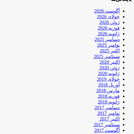
آگوست 2026
جولای 2026
ژوئن 2026
فوریه 2026
ژانویه 2026
دسامبر 2025
نوامبر 2025
اکتبر 2025
سپتامبر 2025
اکتبر 2020
ژوئن 2020
ژانویه 2020
جولای 2019
آوریل 2018
مارس 2018
فوریه 2018
ژانویه 2018
دسامبر 2017
نوامبر 2017
اکتبر 2017
سپتامبر 2017
آگوست 2017