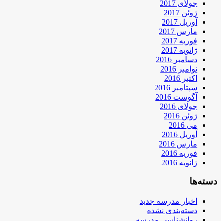
جولای 2017
ژوئن 2017
آوریل 2017
مارس 2017
فوریه 2017
ژانویه 2017
دسامبر 2016
نوامبر 2016
اکتبر 2016
سپتامبر 2016
آگوست 2016
جولای 2016
ژوئن 2016
می 2016
آوریل 2016
مارس 2016
فوریه 2016
ژانویه 2016
دسته‌ها
اخبار مدرسه جدید
دسته‌بندی نشده
روانشناسی مدرسه