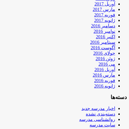
آوریل 2017
مارس 2017
فوریه 2017
ژانویه 2017
دسامبر 2016
نوامبر 2016
اکتبر 2016
سپتامبر 2016
آگوست 2016
جولای 2016
ژوئن 2016
می 2016
آوریل 2016
مارس 2016
فوریه 2016
ژانویه 2016
دسته‌ها
اخبار مدرسه جدید
دسته‌بندی نشده
روانشناسی مدرسه
سایت مدرسه