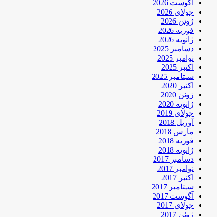
آگوست 2026
جولای 2026
ژوئن 2026
فوریه 2026
ژانویه 2026
دسامبر 2025
نوامبر 2025
اکتبر 2025
سپتامبر 2025
اکتبر 2020
ژوئن 2020
ژانویه 2020
جولای 2019
آوریل 2018
مارس 2018
فوریه 2018
ژانویه 2018
دسامبر 2017
نوامبر 2017
اکتبر 2017
سپتامبر 2017
آگوست 2017
جولای 2017
ژوئن 2017