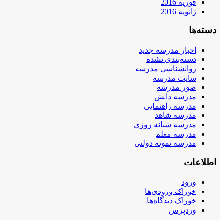
فوریه 2016
ژانویه 2016
دسته‌ها
اخبار مدرسه جدید
دسته‌بندی نشده
روانشناسی مدرسه
سایت مدرسه
صور مدرسه
مدرسه دانش
مدرسه راهنمایی
مدرسه شاهد
مدرسه شبانه روزی
مدرسه معلم
مدرسه نمونه دولتی
اطلاعات
ورود
خوراک ورودی‌ها
خوراک دیدگاه‌ها
وردپرس