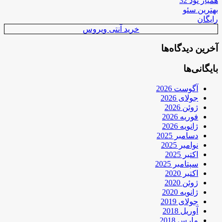
همیار نود 32
بهترین سئو
رایگان
خرید آنتی ویروس
آخرین دیدگاه‌ها
بایگانی‌ها
آگوست 2026
جولای 2026
ژوئن 2026
فوریه 2026
ژانویه 2026
دسامبر 2025
نوامبر 2025
اکتبر 2025
سپتامبر 2025
اکتبر 2020
ژوئن 2020
ژانویه 2020
جولای 2019
آوریل 2018
مارس 2018