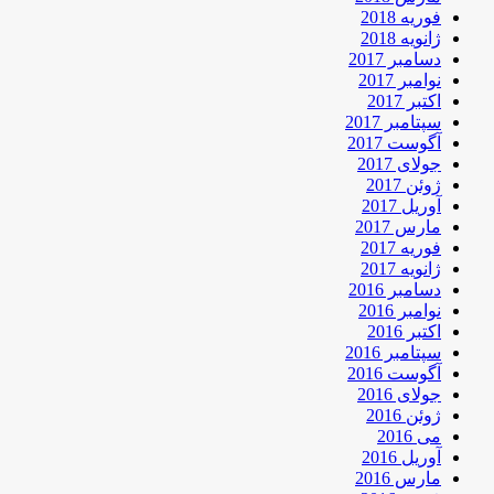
فوریه 2018
ژانویه 2018
دسامبر 2017
نوامبر 2017
اکتبر 2017
سپتامبر 2017
آگوست 2017
جولای 2017
ژوئن 2017
آوریل 2017
مارس 2017
فوریه 2017
ژانویه 2017
دسامبر 2016
نوامبر 2016
اکتبر 2016
سپتامبر 2016
آگوست 2016
جولای 2016
ژوئن 2016
می 2016
آوریل 2016
مارس 2016