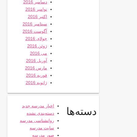
دسامبر 2016
نوامبر 2016
اکتبر 2016
سپتامبر 2016
آگوست 2016
جولای 2016
ژوئن 2016
می 2016
آوریل 2016
مارس 2016
فوریه 2016
ژانویه 2016
اخبار مدرسه جدید
دسته‌ها
دسته‌بندی نشده
روانشناسی مدرسه
سایت مدرسه
صور مدرسه