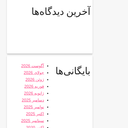
آخرین دیدگاه‌ها
آگوست 2026
بایگانی‌ها
جولای 2026
ژوئن 2026
فوریه 2026
ژانویه 2026
دسامبر 2025
نوامبر 2025
اکتبر 2025
سپتامبر 2025
اکتبر 2020