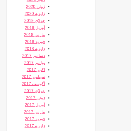
ژوئن 2020
ژانویه 2020
جولای 2019
آوریل 2018
مارس 2018
فوریه 2018
ژانویه 2018
دسامبر 2017
نوامبر 2017
اکتبر 2017
سپتامبر 2017
آگوست 2017
جولای 2017
ژوئن 2017
آوریل 2017
مارس 2017
فوریه 2017
ژانویه 2017