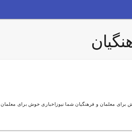
نگیان
ش برای معلمان و فرهنگیان شما نیوزاخباری خوش برای معلمان 