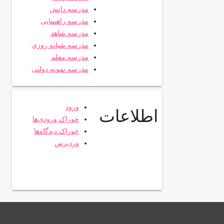
مدرسه دانش
مدرسه راهنمایی
مدرسه شاهد
مدرسه شبانه روزی
مدرسه معلم
مدرسه نمونه دولتی
ورود
اطلاعات
خوراک ورودی‌ها
خوراک دیدگاه‌ها
وردپرس