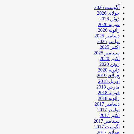
آگوست 2026
جولای 2026
ژوئن 2026
فوریه 2026
ژانویه 2026
دسامبر 2025
نوامبر 2025
اکتبر 2025
سپتامبر 2025
اکتبر 2020
ژوئن 2020
ژانویه 2020
جولای 2019
آوریل 2018
مارس 2018
فوریه 2018
ژانویه 2018
دسامبر 2017
نوامبر 2017
اکتبر 2017
سپتامبر 2017
آگوست 2017
جولای 2017