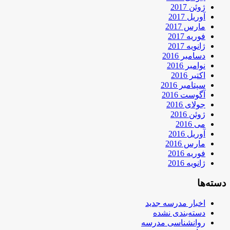
ژوئن 2017
آوریل 2017
مارس 2017
فوریه 2017
ژانویه 2017
دسامبر 2016
نوامبر 2016
اکتبر 2016
سپتامبر 2016
آگوست 2016
جولای 2016
ژوئن 2016
می 2016
آوریل 2016
مارس 2016
فوریه 2016
ژانویه 2016
دسته‌ها
اخبار مدرسه جدید
دسته‌بندی نشده
روانشناسی مدرسه