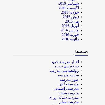
سپتامبر 2016
آگوست 2016
جولای 2016
ژوئن 2016
می 2016
آوریل 2016
مارس 2016
فوریه 2016
ژانویه 2016
دسته‌ها
اخبار مدرسه جدید
دسته‌بندی نشده
روانشناسی مدرسه
سایت مدرسه
صور مدرسه
مدرسه دانش
مدرسه راهنمایی
مدرسه شاهد
مدرسه شبانه روزی
مدرسه معلم