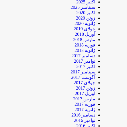
اکتبر 2025
سپتامبر 2025
اکتبر 2020
ژوئن 2020
ژانویه 2020
جولای 2019
آوریل 2018
مارس 2018
فوریه 2018
ژانویه 2018
دسامبر 2017
نوامبر 2017
اکتبر 2017
سپتامبر 2017
آگوست 2017
جولای 2017
ژوئن 2017
آوریل 2017
مارس 2017
فوریه 2017
ژانویه 2017
دسامبر 2016
نوامبر 2016
اکتبر 2016