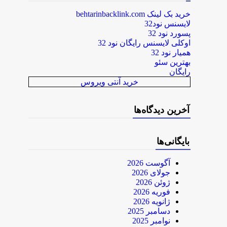
خرید بک لینک behtarinbacklink.com
لایسنس نود32
پسورد نود 32
اوکلی لایسنس رایگان نود 32
همیار نود 32
بهترین سئو
رایگان
خرید آنتی ویروس
آخرین دیدگاه‌ها
بایگانی‌ها
آگوست 2026
جولای 2026
ژوئن 2026
فوریه 2026
ژانویه 2026
دسامبر 2025
نوامبر 2025