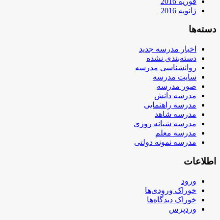
فوریه 2016
ژانویه 2016
دسته‌ها
اخبار مدرسه جدید
دسته‌بندی نشده
روانشناسی مدرسه
سایت مدرسه
صور مدرسه
مدرسه دانش
مدرسه راهنمایی
مدرسه شاهد
مدرسه شبانه روزی
مدرسه معلم
مدرسه نمونه دولتی
اطلاعات
ورود
خوراک ورودی‌ها
خوراک دیدگاه‌ها
وردپرس