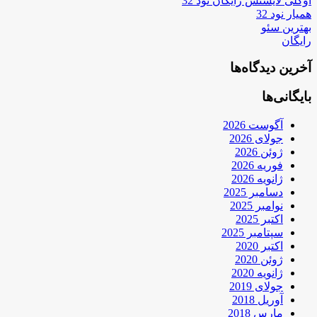
اوکلی لایسنس رایگان نود 32
همیار نود 32
بهترین سئو
رایگان
آخرین دیدگاه‌ها
بایگانی‌ها
آگوست 2026
جولای 2026
ژوئن 2026
فوریه 2026
ژانویه 2026
دسامبر 2025
نوامبر 2025
اکتبر 2025
سپتامبر 2025
اکتبر 2020
ژوئن 2020
ژانویه 2020
جولای 2019
آوریل 2018
مارس 2018