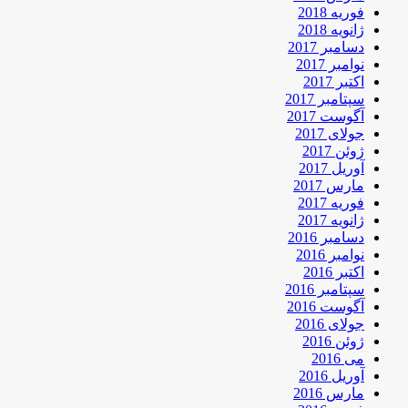
فوریه 2018
ژانویه 2018
دسامبر 2017
نوامبر 2017
اکتبر 2017
سپتامبر 2017
آگوست 2017
جولای 2017
ژوئن 2017
آوریل 2017
مارس 2017
فوریه 2017
ژانویه 2017
دسامبر 2016
نوامبر 2016
اکتبر 2016
سپتامبر 2016
آگوست 2016
جولای 2016
ژوئن 2016
می 2016
آوریل 2016
مارس 2016