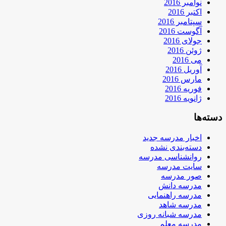
نوامبر 2016
اکتبر 2016
سپتامبر 2016
آگوست 2016
جولای 2016
ژوئن 2016
می 2016
آوریل 2016
مارس 2016
فوریه 2016
ژانویه 2016
دسته‌ها
اخبار مدرسه جدید
دسته‌بندی نشده
روانشناسی مدرسه
سایت مدرسه
صور مدرسه
مدرسه دانش
مدرسه راهنمایی
مدرسه شاهد
مدرسه شبانه روزی
مدرسه معلم