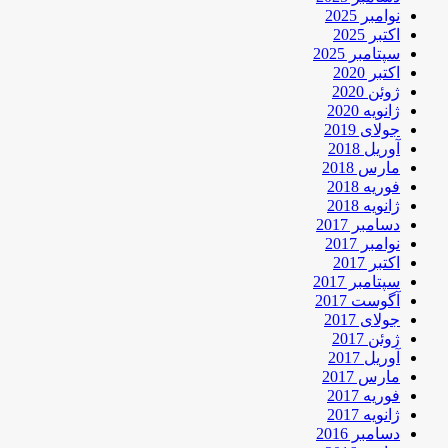
نوامبر 2025
اکتبر 2025
سپتامبر 2025
اکتبر 2020
ژوئن 2020
ژانویه 2020
جولای 2019
آوریل 2018
مارس 2018
فوریه 2018
ژانویه 2018
دسامبر 2017
نوامبر 2017
اکتبر 2017
سپتامبر 2017
آگوست 2017
جولای 2017
ژوئن 2017
آوریل 2017
مارس 2017
فوریه 2017
ژانویه 2017
دسامبر 2016