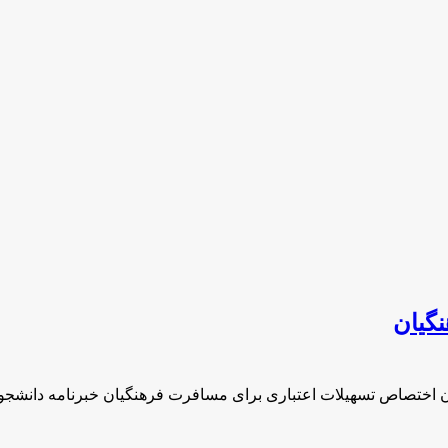
گیان
ن اختصاص تسهیلات اعتباری برای مسافرت فرهنگیان خبرنامه دانشجو