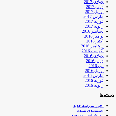
جولای 2017
ژوئن 2017
آوریل 2017
مارس 2017
فوریه 2017
ژانویه 2017
دسامبر 2016
نوامبر 2016
اکتبر 2016
سپتامبر 2016
آگوست 2016
جولای 2016
ژوئن 2016
می 2016
آوریل 2016
مارس 2016
فوریه 2016
ژانویه 2016
دسته‌ها
اخبار مدرسه جدید
دسته‌بندی نشده
روانشناسی مدرسه