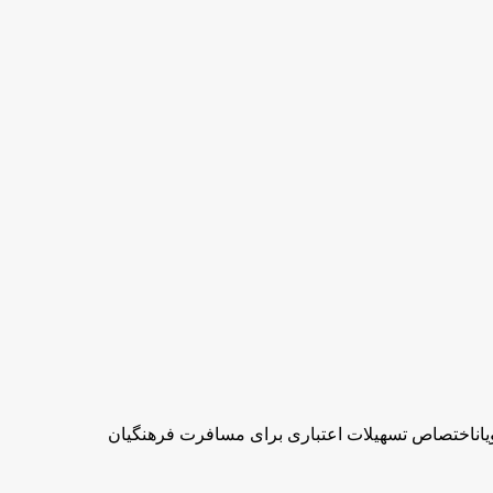
یاناختصاص تسهیلات اعتباری برای مسافرت فرهنگیان