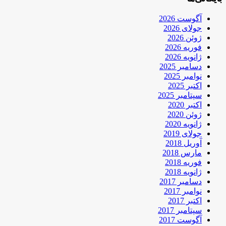
آگوست 2026
جولای 2026
ژوئن 2026
فوریه 2026
ژانویه 2026
دسامبر 2025
نوامبر 2025
اکتبر 2025
سپتامبر 2025
اکتبر 2020
ژوئن 2020
ژانویه 2020
جولای 2019
آوریل 2018
مارس 2018
فوریه 2018
ژانویه 2018
دسامبر 2017
نوامبر 2017
اکتبر 2017
سپتامبر 2017
آگوست 2017