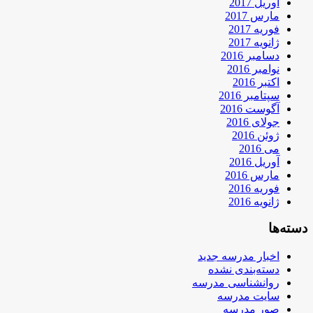
آوریل 2017
مارس 2017
فوریه 2017
ژانویه 2017
دسامبر 2016
نوامبر 2016
اکتبر 2016
سپتامبر 2016
آگوست 2016
جولای 2016
ژوئن 2016
می 2016
آوریل 2016
مارس 2016
فوریه 2016
ژانویه 2016
دسته‌ها
اخبار مدرسه جدید
دسته‌بندی نشده
روانشناسی مدرسه
سایت مدرسه
صور مدرسه