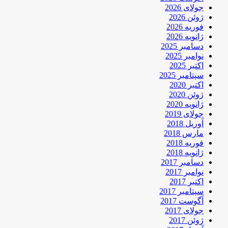
جولای 2026
ژوئن 2026
فوریه 2026
ژانویه 2026
دسامبر 2025
نوامبر 2025
اکتبر 2025
سپتامبر 2025
اکتبر 2020
ژوئن 2020
ژانویه 2020
جولای 2019
آوریل 2018
مارس 2018
فوریه 2018
ژانویه 2018
دسامبر 2017
نوامبر 2017
اکتبر 2017
سپتامبر 2017
آگوست 2017
جولای 2017
ژوئن 2017