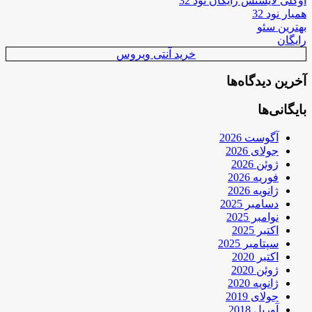
اوکلی لایسنس رایگان نود 32
همیار نود 32
بهترین سئو
رایگان
خرید آنتی ویروس
آخرین دیدگاه‌ها
بایگانی‌ها
آگوست 2026
جولای 2026
ژوئن 2026
فوریه 2026
ژانویه 2026
دسامبر 2025
نوامبر 2025
اکتبر 2025
سپتامبر 2025
اکتبر 2020
ژوئن 2020
ژانویه 2020
جولای 2019
آوریل 2018