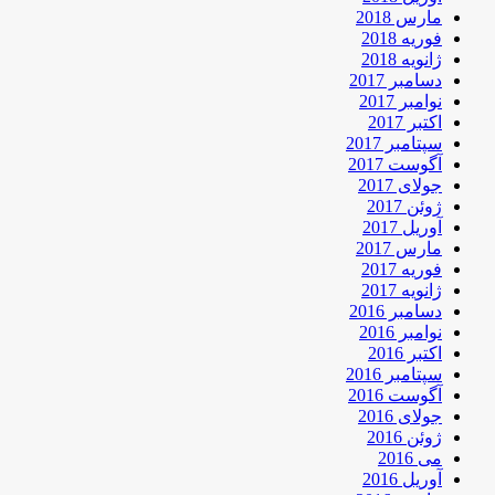
مارس 2018
فوریه 2018
ژانویه 2018
دسامبر 2017
نوامبر 2017
اکتبر 2017
سپتامبر 2017
آگوست 2017
جولای 2017
ژوئن 2017
آوریل 2017
مارس 2017
فوریه 2017
ژانویه 2017
دسامبر 2016
نوامبر 2016
اکتبر 2016
سپتامبر 2016
آگوست 2016
جولای 2016
ژوئن 2016
می 2016
آوریل 2016