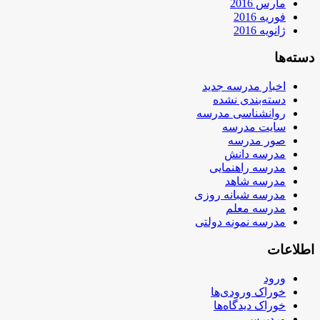
مارس 2016
فوریه 2016
ژانویه 2016
دسته‌ها
اخبار مدرسه جدید
دسته‌بندی نشده
روانشناسی مدرسه
سایت مدرسه
صور مدرسه
مدرسه دانش
مدرسه راهنمایی
مدرسه شاهد
مدرسه شبانه روزی
مدرسه معلم
مدرسه نمونه دولتی
اطلاعات
ورود
خوراک ورودی‌ها
خوراک دیدگاه‌ها
وردپرس