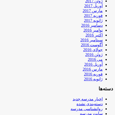
ژوئن 2017
آوریل 2017
مارس 2017
فوریه 2017
ژانویه 2017
دسامبر 2016
نوامبر 2016
اکتبر 2016
سپتامبر 2016
آگوست 2016
جولای 2016
ژوئن 2016
می 2016
آوریل 2016
مارس 2016
فوریه 2016
ژانویه 2016
دسته‌ها
اخبار مدرسه جدید
دسته‌بندی نشده
روانشناسی مدرسه
سایت مدرسه