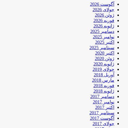
آگوست 2026
جولای 2026
ژوئن 2026
فوریه 2026
ژانویه 2026
دسامبر 2025
نوامبر 2025
اکتبر 2025
سپتامبر 2025
اکتبر 2020
ژوئن 2020
ژانویه 2020
جولای 2019
آوریل 2018
مارس 2018
فوریه 2018
ژانویه 2018
دسامبر 2017
نوامبر 2017
اکتبر 2017
سپتامبر 2017
آگوست 2017
جولای 2017