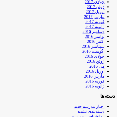
جولای 2017
ژوئن 2017
آوریل 2017
مارس 2017
فوریه 2017
ژانویه 2017
دسامبر 2016
نوامبر 2016
اکتبر 2016
سپتامبر 2016
آگوست 2016
جولای 2016
ژوئن 2016
می 2016
آوریل 2016
مارس 2016
فوریه 2016
ژانویه 2016
دسته‌ها
اخبار مدرسه جدید
دسته‌بندی نشده
روانشناسی مدرسه