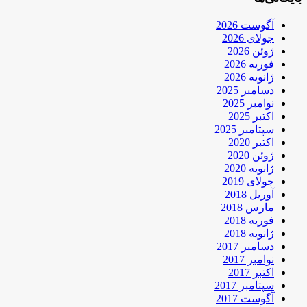
آگوست 2026
جولای 2026
ژوئن 2026
فوریه 2026
ژانویه 2026
دسامبر 2025
نوامبر 2025
اکتبر 2025
سپتامبر 2025
اکتبر 2020
ژوئن 2020
ژانویه 2020
جولای 2019
آوریل 2018
مارس 2018
فوریه 2018
ژانویه 2018
دسامبر 2017
نوامبر 2017
اکتبر 2017
سپتامبر 2017
آگوست 2017