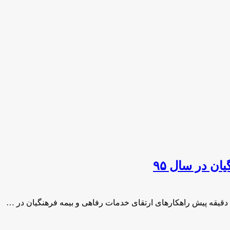
ن در سال ۹۵