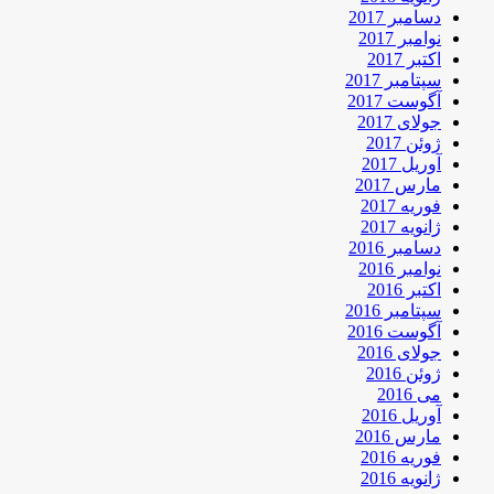
دسامبر 2017
نوامبر 2017
اکتبر 2017
سپتامبر 2017
آگوست 2017
جولای 2017
ژوئن 2017
آوریل 2017
مارس 2017
فوریه 2017
ژانویه 2017
دسامبر 2016
نوامبر 2016
اکتبر 2016
سپتامبر 2016
آگوست 2016
جولای 2016
ژوئن 2016
می 2016
آوریل 2016
مارس 2016
فوریه 2016
ژانویه 2016