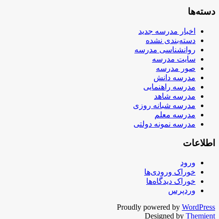
دسته‌ها
اخبار مدرسه جدید
دسته‌بندی نشده
روانشناسی مدرسه
سایت مدرسه
صور مدرسه
مدرسه دانش
مدرسه راهنمایی
مدرسه شاهد
مدرسه شبانه روزی
مدرسه معلم
مدرسه نمونه دولتی
اطلاعات
ورود
خوراک ورودی‌ها
خوراک دیدگاه‌ها
وردپرس
Proudly powered by
WordPress
Designed by
Themient