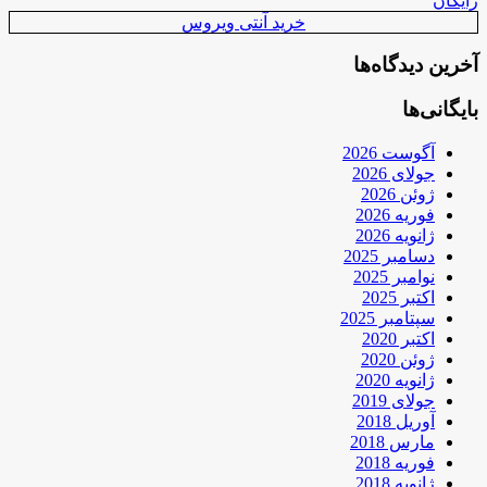
رایگان
خرید آنتی ویروس
آخرین دیدگاه‌ها
بایگانی‌ها
آگوست 2026
جولای 2026
ژوئن 2026
فوریه 2026
ژانویه 2026
دسامبر 2025
نوامبر 2025
اکتبر 2025
سپتامبر 2025
اکتبر 2020
ژوئن 2020
ژانویه 2020
جولای 2019
آوریل 2018
مارس 2018
فوریه 2018
ژانویه 2018