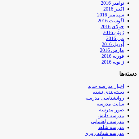
نوامبر 2016
اکتبر 2016
سپتامبر 2016
آگوست 2016
جولای 2016
ژوئن 2016
می 2016
آوریل 2016
مارس 2016
فوریه 2016
ژانویه 2016
دسته‌ها
اخبار مدرسه جدید
دسته‌بندی نشده
روانشناسی مدرسه
سایت مدرسه
صور مدرسه
مدرسه دانش
مدرسه راهنمایی
مدرسه شاهد
مدرسه شبانه روزی