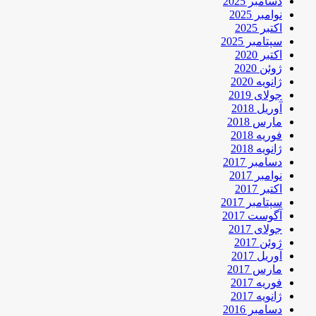
دسامبر 2025
نوامبر 2025
اکتبر 2025
سپتامبر 2025
اکتبر 2020
ژوئن 2020
ژانویه 2020
جولای 2019
آوریل 2018
مارس 2018
فوریه 2018
ژانویه 2018
دسامبر 2017
نوامبر 2017
اکتبر 2017
سپتامبر 2017
آگوست 2017
جولای 2017
ژوئن 2017
آوریل 2017
مارس 2017
فوریه 2017
ژانویه 2017
دسامبر 2016