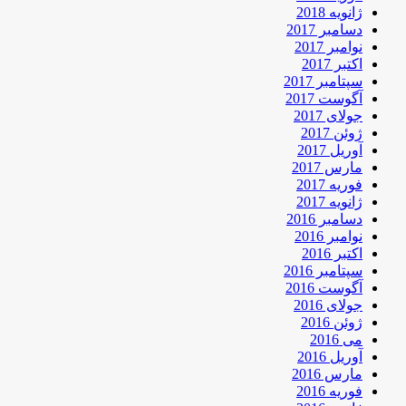
ژانویه 2018
دسامبر 2017
نوامبر 2017
اکتبر 2017
سپتامبر 2017
آگوست 2017
جولای 2017
ژوئن 2017
آوریل 2017
مارس 2017
فوریه 2017
ژانویه 2017
دسامبر 2016
نوامبر 2016
اکتبر 2016
سپتامبر 2016
آگوست 2016
جولای 2016
ژوئن 2016
می 2016
آوریل 2016
مارس 2016
فوریه 2016