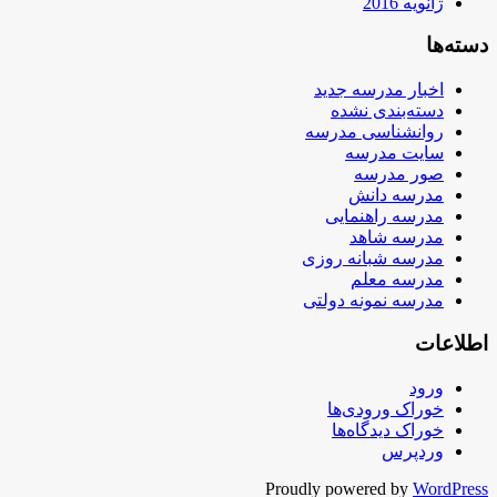
ژانویه 2016
دسته‌ها
اخبار مدرسه جدید
دسته‌بندی نشده
روانشناسی مدرسه
سایت مدرسه
صور مدرسه
مدرسه دانش
مدرسه راهنمایی
مدرسه شاهد
مدرسه شبانه روزی
مدرسه معلم
مدرسه نمونه دولتی
اطلاعات
ورود
خوراک ورودی‌ها
خوراک دیدگاه‌ها
وردپرس
Proudly powered by
WordPress