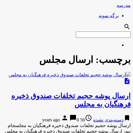
مدرسه
برگه نمونه
search
برچسب:
ارسال مجلس
description
ارسال پوشه حجیم تخلفات صندوق ذخیره
فرهنگیان به مجلس
person
chat_bubble
access_time
bookmark
دسته‌بندی نشده
56 years ago
0
ارسال پوشه حجیم تخلفات صندوق ذخیره فرهنگیان به مجلسجام
نیوز ارسال پوشه حجیم تخلفات صندوق ذخیره فرهنگیان به مجلس