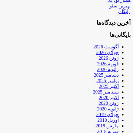
همیار نود 32
بهترین سئو
رایگان
آخرین دیدگاه‌ها
بایگانی‌ها
آگوست 2026
جولای 2026
ژوئن 2026
فوریه 2026
ژانویه 2026
دسامبر 2025
نوامبر 2025
اکتبر 2025
سپتامبر 2025
اکتبر 2020
ژوئن 2020
ژانویه 2020
جولای 2019
آوریل 2018
مارس 2018
فوریه 2018