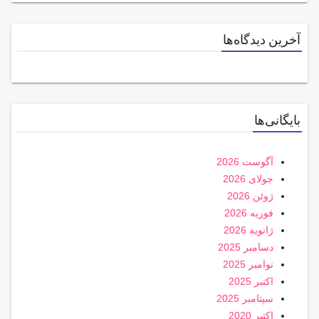
آخرین دیدگاه‌ها
بایگانی‌ها
آگوست 2026
جولای 2026
ژوئن 2026
فوریه 2026
ژانویه 2026
دسامبر 2025
نوامبر 2025
اکتبر 2025
سپتامبر 2025
اکتبر 2020