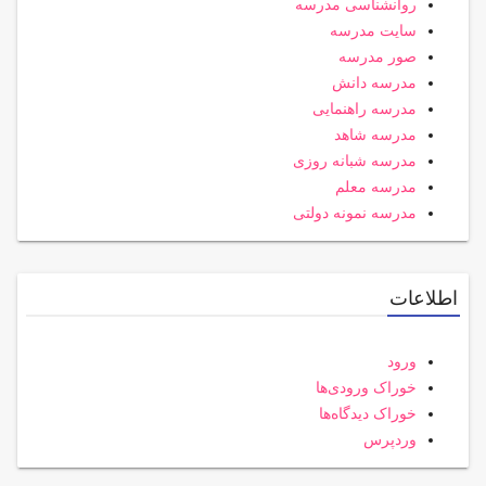
روانشناسی مدرسه
سایت مدرسه
صور مدرسه
مدرسه دانش
مدرسه راهنمایی
مدرسه شاهد
مدرسه شبانه روزی
مدرسه معلم
مدرسه نمونه دولتی
اطلاعات
ورود
خوراک ورودی‌ها
خوراک دیدگاه‌ها
وردپرس