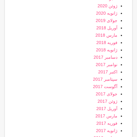
ژوئن 2020
ژانویه 2020
جولای 2019
آوریل 2018
مارس 2018
فوریه 2018
ژانویه 2018
دسامبر 2017
نوامبر 2017
اکتبر 2017
سپتامبر 2017
آگوست 2017
جولای 2017
ژوئن 2017
آوریل 2017
مارس 2017
فوریه 2017
ژانویه 2017