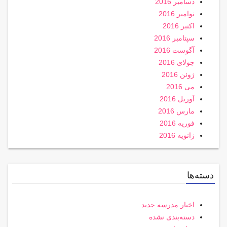
دسامبر 2016
نوامبر 2016
اکتبر 2016
سپتامبر 2016
آگوست 2016
جولای 2016
ژوئن 2016
می 2016
آوریل 2016
مارس 2016
فوریه 2016
ژانویه 2016
دسته‌ها
اخبار مدرسه جدید
دسته‌بندی نشده