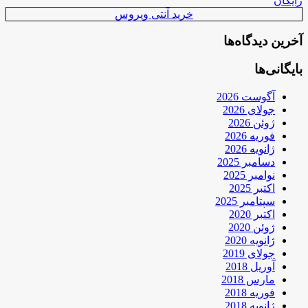
رایگان
خرید آنتی ویروس
آخرین دیدگاه‌ها
بایگانی‌ها
آگوست 2026
جولای 2026
ژوئن 2026
فوریه 2026
ژانویه 2026
دسامبر 2025
نوامبر 2025
اکتبر 2025
سپتامبر 2025
اکتبر 2020
ژوئن 2020
ژانویه 2020
جولای 2019
آوریل 2018
مارس 2018
فوریه 2018
ژانویه 2018