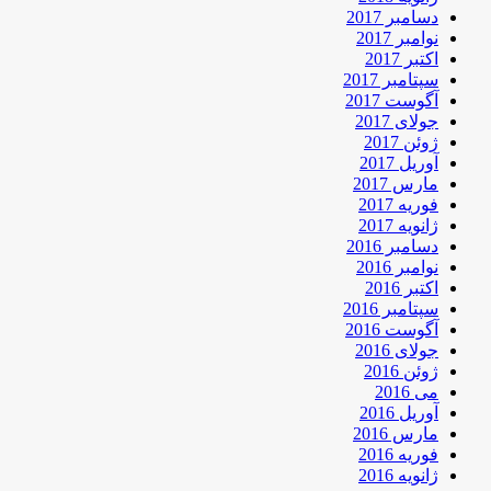
دسامبر 2017
نوامبر 2017
اکتبر 2017
سپتامبر 2017
آگوست 2017
جولای 2017
ژوئن 2017
آوریل 2017
مارس 2017
فوریه 2017
ژانویه 2017
دسامبر 2016
نوامبر 2016
اکتبر 2016
سپتامبر 2016
آگوست 2016
جولای 2016
ژوئن 2016
می 2016
آوریل 2016
مارس 2016
فوریه 2016
ژانویه 2016