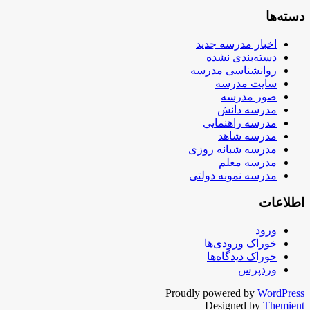
دسته‌ها
اخبار مدرسه جدید
دسته‌بندی نشده
روانشناسی مدرسه
سایت مدرسه
صور مدرسه
مدرسه دانش
مدرسه راهنمایی
مدرسه شاهد
مدرسه شبانه روزی
مدرسه معلم
مدرسه نمونه دولتی
اطلاعات
ورود
خوراک ورودی‌ها
خوراک دیدگاه‌ها
وردپرس
Proudly powered by
WordPress
Designed by
Themient