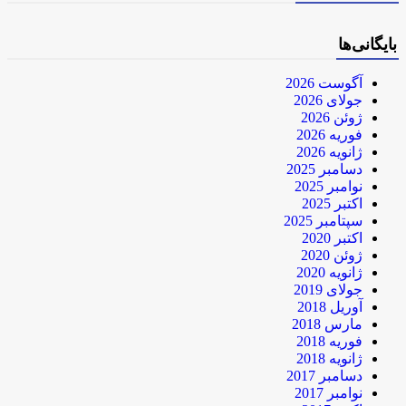
بایگانی‌ها
آگوست 2026
جولای 2026
ژوئن 2026
فوریه 2026
ژانویه 2026
دسامبر 2025
نوامبر 2025
اکتبر 2025
سپتامبر 2025
اکتبر 2020
ژوئن 2020
ژانویه 2020
جولای 2019
آوریل 2018
مارس 2018
فوریه 2018
ژانویه 2018
دسامبر 2017
نوامبر 2017