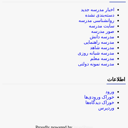
اخبار مدرسه جدید
دسته‌بندی نشده
روانشناسی مدرسه
سایت مدرسه
صور مدرسه
مدرسه دانش
مدرسه راهنمایی
مدرسه شاهد
مدرسه شبانه روزی
مدرسه معلم
مدرسه نمونه دولتی
اطلاعات
ورود
خوراک ورودی‌ها
خوراک دیدگاه‌ها
وردپرس
Proudly powered by
WordPress