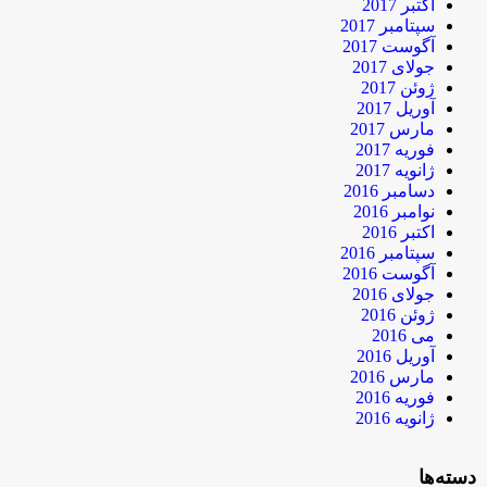
اکتبر 2017
سپتامبر 2017
آگوست 2017
جولای 2017
ژوئن 2017
آوریل 2017
مارس 2017
فوریه 2017
ژانویه 2017
دسامبر 2016
نوامبر 2016
اکتبر 2016
سپتامبر 2016
آگوست 2016
جولای 2016
ژوئن 2016
می 2016
آوریل 2016
مارس 2016
فوریه 2016
ژانویه 2016
دسته‌ها