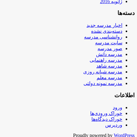
ژانویه 2016
دسته‌ها
اخبار مدرسه جدید
دسته‌بندی نشده
روانشناسی مدرسه
سایت مدرسه
صور مدرسه
مدرسه دانش
مدرسه راهنمایی
مدرسه شاهد
مدرسه شبانه روزی
مدرسه معلم
مدرسه نمونه دولتی
اطلاعات
ورود
خوراک ورودی‌ها
خوراک دیدگاه‌ها
وردپرس
Proudly powered by
WordPress