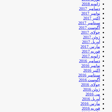
ژانویه 2018
دسامبر 2017
نوامبر 2017
اکتبر 2017
سپتامبر 2017
آگوست 2017
جولای 2017
ژوئن 2017
آوریل 2017
مارس 2017
فوریه 2017
ژانویه 2017
دسامبر 2016
نوامبر 2016
اکتبر 2016
سپتامبر 2016
آگوست 2016
جولای 2016
ژوئن 2016
می 2016
آوریل 2016
مارس 2016
فوریه 2016