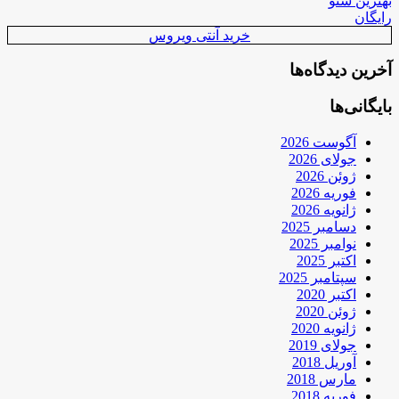
بهترین سئو
رایگان
خرید آنتی ویروس
آخرین دیدگاه‌ها
بایگانی‌ها
آگوست 2026
جولای 2026
ژوئن 2026
فوریه 2026
ژانویه 2026
دسامبر 2025
نوامبر 2025
اکتبر 2025
سپتامبر 2025
اکتبر 2020
ژوئن 2020
ژانویه 2020
جولای 2019
آوریل 2018
مارس 2018
فوریه 2018