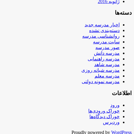
ژانویه 2016
دسته‌ها
اخبار مدرسه جدید
دسته‌بندی نشده
روانشناسی مدرسه
سایت مدرسه
صور مدرسه
مدرسه دانش
مدرسه راهنمایی
مدرسه شاهد
مدرسه شبانه روزی
مدرسه معلم
مدرسه نمونه دولتی
اطلاعات
ورود
خوراک ورودی‌ها
خوراک دیدگاه‌ها
وردپرس
Proudly powered by
WordPress