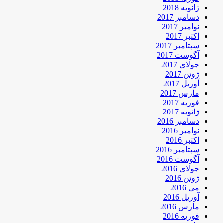
ژانویه 2018
دسامبر 2017
نوامبر 2017
اکتبر 2017
سپتامبر 2017
آگوست 2017
جولای 2017
ژوئن 2017
آوریل 2017
مارس 2017
فوریه 2017
ژانویه 2017
دسامبر 2016
نوامبر 2016
اکتبر 2016
سپتامبر 2016
آگوست 2016
جولای 2016
ژوئن 2016
می 2016
آوریل 2016
مارس 2016
فوریه 2016