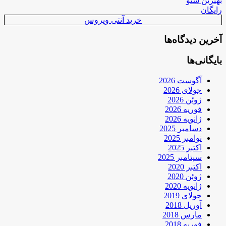
بهترین سئو
رایگان
خرید آنتی ویروس
آخرین دیدگاه‌ها
بایگانی‌ها
آگوست 2026
جولای 2026
ژوئن 2026
فوریه 2026
ژانویه 2026
دسامبر 2025
نوامبر 2025
اکتبر 2025
سپتامبر 2025
اکتبر 2020
ژوئن 2020
ژانویه 2020
جولای 2019
آوریل 2018
مارس 2018
فوریه 2018