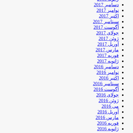
دسامبر 2017
نوامبر 2017
اکتبر 2017
سپتامبر 2017
آگوست 2017
جولای 2017
ژوئن 2017
آوریل 2017
مارس 2017
فوریه 2017
ژانویه 2017
دسامبر 2016
نوامبر 2016
اکتبر 2016
سپتامبر 2016
آگوست 2016
جولای 2016
ژوئن 2016
می 2016
آوریل 2016
مارس 2016
فوریه 2016
ژانویه 2016