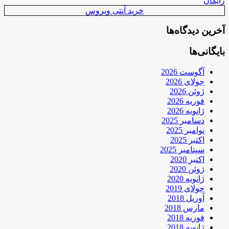
رایگان
خرید آنتی ویروس
آخرین دیدگاه‌ها
بایگانی‌ها
آگوست 2026
جولای 2026
ژوئن 2026
فوریه 2026
ژانویه 2026
دسامبر 2025
نوامبر 2025
اکتبر 2025
سپتامبر 2025
اکتبر 2020
ژوئن 2020
ژانویه 2020
جولای 2019
آوریل 2018
مارس 2018
فوریه 2018
ژانویه 2018