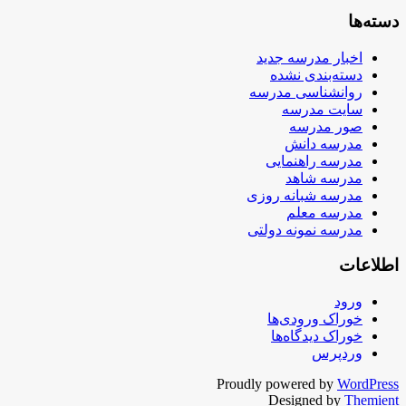
دسته‌ها
اخبار مدرسه جدید
دسته‌بندی نشده
روانشناسی مدرسه
سایت مدرسه
صور مدرسه
مدرسه دانش
مدرسه راهنمایی
مدرسه شاهد
مدرسه شبانه روزی
مدرسه معلم
مدرسه نمونه دولتی
اطلاعات
ورود
خوراک ورودی‌ها
خوراک دیدگاه‌ها
وردپرس
Proudly powered by
WordPress
Designed by
Themient