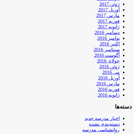
ژوئن 2017
آوریل 2017
مارس 2017
فوریه 2017
ژانویه 2017
دسامبر 2016
نوامبر 2016
اکتبر 2016
سپتامبر 2016
آگوست 2016
جولای 2016
ژوئن 2016
می 2016
آوریل 2016
مارس 2016
فوریه 2016
ژانویه 2016
دسته‌ها
اخبار مدرسه جدید
دسته‌بندی نشده
روانشناسی مدرسه