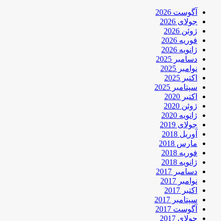
آگوست 2026
جولای 2026
ژوئن 2026
فوریه 2026
ژانویه 2026
دسامبر 2025
نوامبر 2025
اکتبر 2025
سپتامبر 2025
اکتبر 2020
ژوئن 2020
ژانویه 2020
جولای 2019
آوریل 2018
مارس 2018
فوریه 2018
ژانویه 2018
دسامبر 2017
نوامبر 2017
اکتبر 2017
سپتامبر 2017
آگوست 2017
جولای 2017