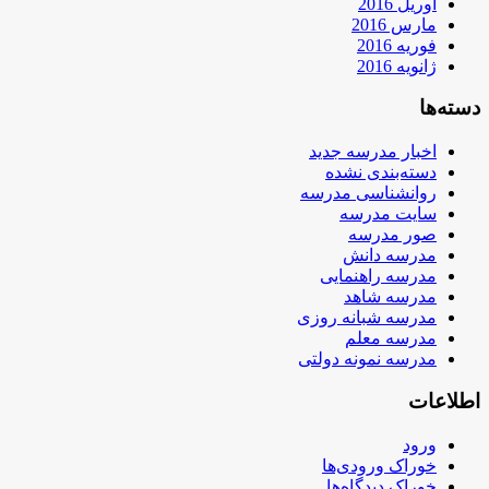
آوریل 2016
مارس 2016
فوریه 2016
ژانویه 2016
دسته‌ها
اخبار مدرسه جدید
دسته‌بندی نشده
روانشناسی مدرسه
سایت مدرسه
صور مدرسه
مدرسه دانش
مدرسه راهنمایی
مدرسه شاهد
مدرسه شبانه روزی
مدرسه معلم
مدرسه نمونه دولتی
اطلاعات
ورود
خوراک ورودی‌ها
خوراک دیدگاه‌ها