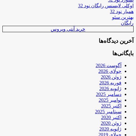
اوکلی لایسنس رایگان نود 32
همیار نود 32
بهترین سئو
رایگان
خرید آنتی ویروس
آخرین دیدگاه‌ها
بایگانی‌ها
آگوست 2026
جولای 2026
ژوئن 2026
فوریه 2026
ژانویه 2026
دسامبر 2025
نوامبر 2025
اکتبر 2025
سپتامبر 2025
اکتبر 2020
ژوئن 2020
ژانویه 2020
جولای 2019