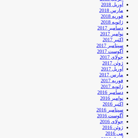
آوریل 2018
مارس 2018
فوریه 2018
ژانویه 2018
دسامبر 2017
نوامبر 2017
اکتبر 2017
سپتامبر 2017
آگوست 2017
جولای 2017
ژوئن 2017
آوریل 2017
مارس 2017
فوریه 2017
ژانویه 2017
دسامبر 2016
نوامبر 2016
اکتبر 2016
سپتامبر 2016
آگوست 2016
جولای 2016
ژوئن 2016
می 2016