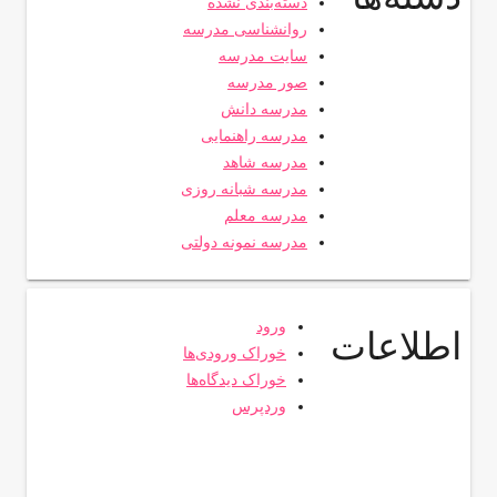
دسته‌بندی نشده
روانشناسی مدرسه
سایت مدرسه
صور مدرسه
مدرسه دانش
مدرسه راهنمایی
مدرسه شاهد
مدرسه شبانه روزی
مدرسه معلم
مدرسه نمونه دولتی
ورود
اطلاعات
خوراک ورودی‌ها
خوراک دیدگاه‌ها
وردپرس