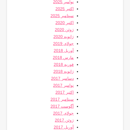
نوامبر 2025
اکتبر 2025
سپتامبر 2025
اکتبر 2020
ژوئن 2020
ژانویه 2020
جولای 2019
آوریل 2018
مارس 2018
فوریه 2018
ژانویه 2018
دسامبر 2017
نوامبر 2017
اکتبر 2017
سپتامبر 2017
آگوست 2017
جولای 2017
ژوئن 2017
آوریل 2017