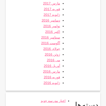
مارس 2017
فوریه 2017
ژانویه 2017
دسامبر 2016
نوامبر 2016
اکتبر 2016
سپتامبر 2016
آگوست 2016
جولای 2016
ژوئن 2016
می 2016
آوریل 2016
مارس 2016
فوریه 2016
ژانویه 2016
اخبار مدرسه جدید
دسته‌ها