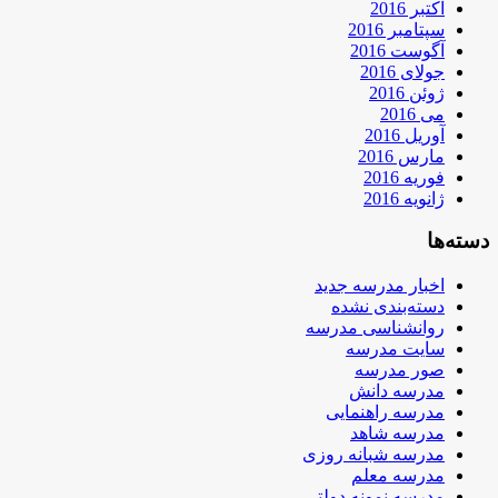
اکتبر 2016
سپتامبر 2016
آگوست 2016
جولای 2016
ژوئن 2016
می 2016
آوریل 2016
مارس 2016
فوریه 2016
ژانویه 2016
دسته‌ها
اخبار مدرسه جدید
دسته‌بندی نشده
روانشناسی مدرسه
سایت مدرسه
صور مدرسه
مدرسه دانش
مدرسه راهنمایی
مدرسه شاهد
مدرسه شبانه روزی
مدرسه معلم
مدرسه نمونه دولتی