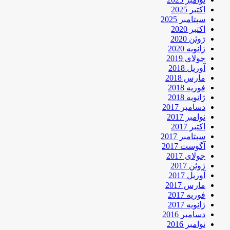
اکتبر 2025
سپتامبر 2025
اکتبر 2020
ژوئن 2020
ژانویه 2020
جولای 2019
آوریل 2018
مارس 2018
فوریه 2018
ژانویه 2018
دسامبر 2017
نوامبر 2017
اکتبر 2017
سپتامبر 2017
آگوست 2017
جولای 2017
ژوئن 2017
آوریل 2017
مارس 2017
فوریه 2017
ژانویه 2017
دسامبر 2016
نوامبر 2016