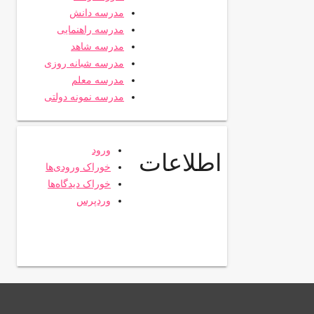
مدرسه دانش
مدرسه راهنمایی
مدرسه شاهد
مدرسه شبانه روزی
مدرسه معلم
مدرسه نمونه دولتی
ورود
اطلاعات
خوراک ورودی‌ها
خوراک دیدگاه‌ها
وردپرس