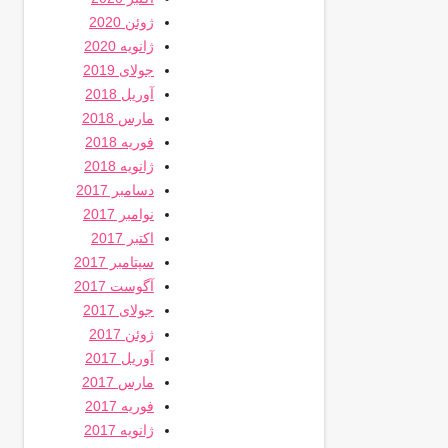
ژوئن 2020
ژانویه 2020
جولای 2019
آوریل 2018
مارس 2018
فوریه 2018
ژانویه 2018
دسامبر 2017
نوامبر 2017
اکتبر 2017
سپتامبر 2017
آگوست 2017
جولای 2017
ژوئن 2017
آوریل 2017
مارس 2017
فوریه 2017
ژانویه 2017