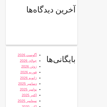
آخرین دیدگاه‌ها
آگوست 2026
بایگانی‌ها
جولای 2026
ژوئن 2026
فوریه 2026
ژانویه 2026
دسامبر 2025
نوامبر 2025
اکتبر 2025
سپتامبر 2025
اکتبر 2020