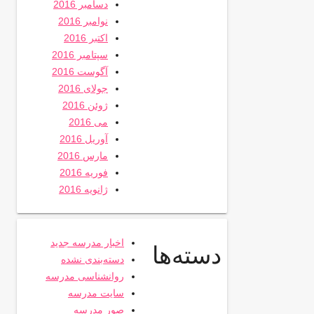
دسامبر 2016
نوامبر 2016
اکتبر 2016
سپتامبر 2016
آگوست 2016
جولای 2016
ژوئن 2016
می 2016
آوریل 2016
مارس 2016
فوریه 2016
ژانویه 2016
اخبار مدرسه جدید
دسته‌ها
دسته‌بندی نشده
روانشناسی مدرسه
سایت مدرسه
صور مدرسه