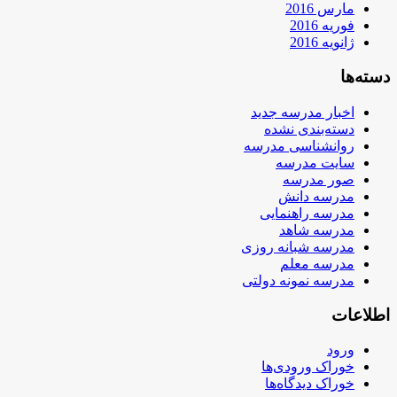
مارس 2016
فوریه 2016
ژانویه 2016
دسته‌ها
اخبار مدرسه جدید
دسته‌بندی نشده
روانشناسی مدرسه
سایت مدرسه
صور مدرسه
مدرسه دانش
مدرسه راهنمایی
مدرسه شاهد
مدرسه شبانه روزی
مدرسه معلم
مدرسه نمونه دولتی
اطلاعات
ورود
خوراک ورودی‌ها
خوراک دیدگاه‌ها