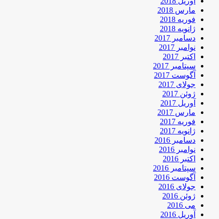
آوریل 2018
مارس 2018
فوریه 2018
ژانویه 2018
دسامبر 2017
نوامبر 2017
اکتبر 2017
سپتامبر 2017
آگوست 2017
جولای 2017
ژوئن 2017
آوریل 2017
مارس 2017
فوریه 2017
ژانویه 2017
دسامبر 2016
نوامبر 2016
اکتبر 2016
سپتامبر 2016
آگوست 2016
جولای 2016
ژوئن 2016
می 2016
آوریل 2016