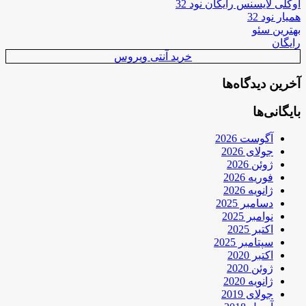
اوکلی لایسنس رایگان نود 32
همیار نود 32
بهترین سئو
رایگان
خرید آنتی ویروس
آخرین دیدگاه‌ها
بایگانی‌ها
آگوست 2026
جولای 2026
ژوئن 2026
فوریه 2026
ژانویه 2026
دسامبر 2025
نوامبر 2025
اکتبر 2025
سپتامبر 2025
اکتبر 2020
ژوئن 2020
ژانویه 2020
جولای 2019